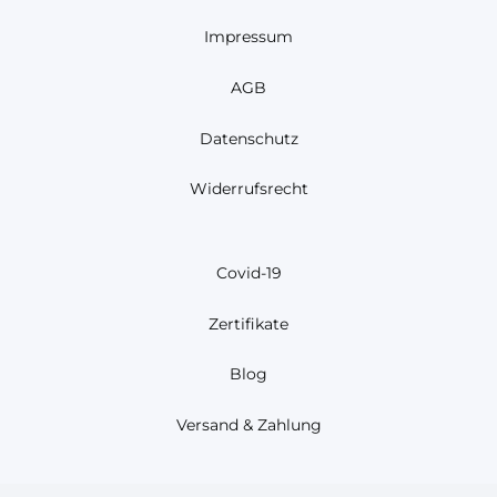
Impressum
AGB
Datenschutz
Widerrufsrecht
Covid-19
Zertifikate
Blog
Versand & Zahlung