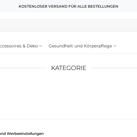
KOSTENLOSER VERSAND FÜR ALLE BESTELLUNGEN
cessoires & Deko
Gesundheit und Körperpflege
KATEGORIE
ahl entsprechen.
und Werbeeinstellungen