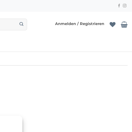
Anmelden / Registrieren