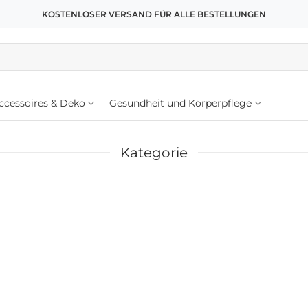
KOSTENLOSER VERSAND FÜR ALLE BESTELLUNGEN
cessoires & Deko
Gesundheit und Körperpflege
Kategorie