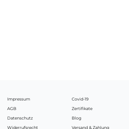
Impressum
Covid-19
AGB
Zertifikate
Datenschutz
Blog
Widerrufsrecht
Versand & Zahlung