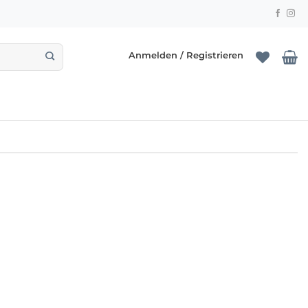
Anmelden / Registrieren