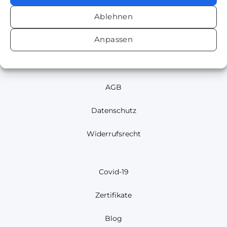
Kontakt
Ablehnen
FAQ
Anpassen
Impressum
AGB
Datenschutz
Widerrufsrecht
Covid-19
Zertifikate
Blog