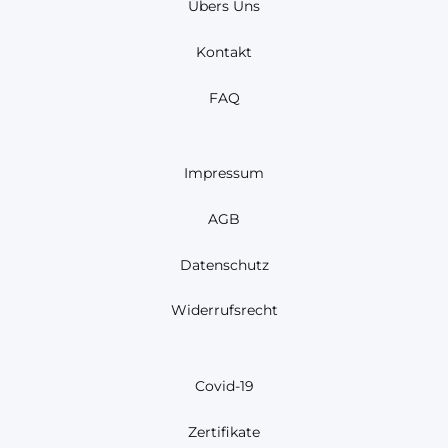
Übers Uns
Kontakt
FAQ
Impressum
AGB
Datenschutz
Widerrufsrecht
Covid-19
Zertifikate