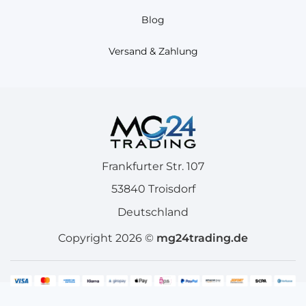
Blog
Versand & Zahlung
Frankfurter Str. 107
53840 Troisdorf
Deutschland
Copyright 2026 ©
mg24trading.de