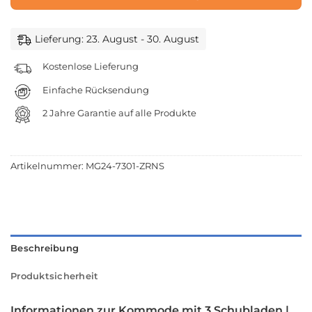
Lieferung: 23. August - 30. August
Kostenlose Lieferung
Einfache Rücksendung
2 Jahre Garantie auf alle Produkte
Artikelnummer:
MG24-7301-ZRNS
Beschreibung
Produktsicherheit
Informationen zur Kommode mit 3 Schubladen |