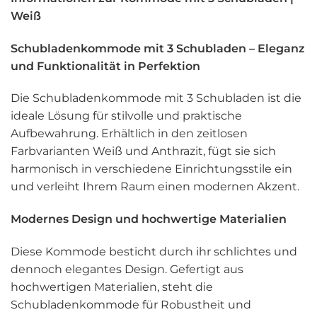
Weiß
Schubladenkommode mit 3 Schubladen – Eleganz
und Funktionalität in Perfektion
Die Schubladenkommode mit 3 Schubladen ist die
ideale Lösung für stilvolle und praktische
Aufbewahrung. Erhältlich in den zeitlosen
Farbvarianten Weiß und Anthrazit, fügt sie sich
harmonisch in verschiedene Einrichtungsstile ein
und verleiht Ihrem Raum einen modernen Akzent.
Modernes Design und hochwertige Materialien
Diese Kommode besticht durch ihr schlichtes und
dennoch elegantes Design. Gefertigt aus
hochwertigen Materialien, steht die
Schubladenkommode für Robustheit und