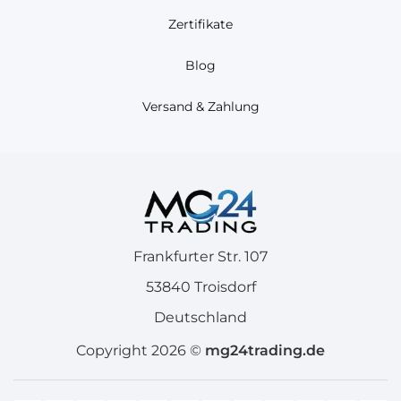
Zertifikate
Blog
Versand & Zahlung
Frankfurter Str. 107
53840 Troisdorf
Deutschland
Copyright 2026 ©
mg24trading.de