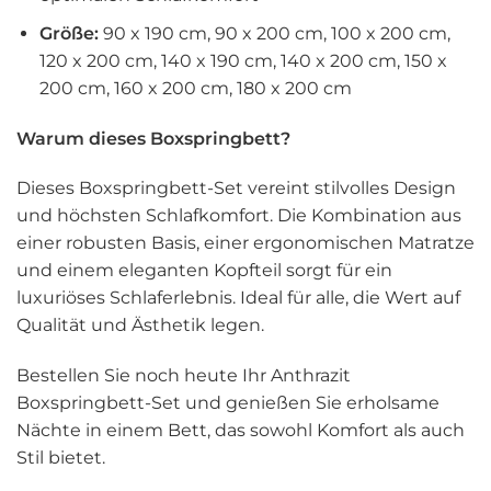
Größe:
90 x 190 cm, 90 x 200 cm, 100 x 200 cm,
120 x 200 cm, 140 x 190 cm, 140 x 200 cm, 150 x
200 cm, 160 x 200 cm, 180 x 200 cm
Warum dieses Boxspringbett?
Dieses Boxspringbett-Set vereint stilvolles Design
und höchsten Schlafkomfort. Die Kombination aus
einer robusten Basis, einer ergonomischen Matratze
und einem eleganten Kopfteil sorgt für ein
luxuriöses Schlaferlebnis. Ideal für alle, die Wert auf
Qualität und Ästhetik legen.
Bestellen Sie noch heute Ihr Anthrazit
Boxspringbett-Set und genießen Sie erholsame
Nächte in einem Bett, das sowohl Komfort als auch
Stil bietet.