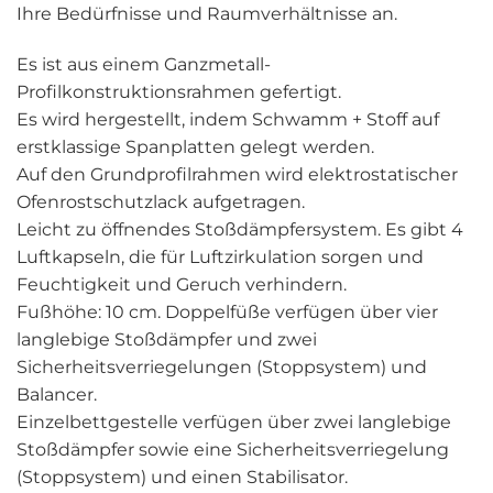
Ihre Bedürfnisse und Raumverhältnisse an.
Es ist aus einem Ganzmetall-
Profilkonstruktionsrahmen gefertigt.
Es wird hergestellt, indem Schwamm + Stoff auf
erstklassige Spanplatten gelegt werden.
Auf den Grundprofilrahmen wird elektrostatischer
Ofenrostschutzlack aufgetragen.
Leicht zu öffnendes Stoßdämpfersystem. Es gibt 4
Luftkapseln, die für Luftzirkulation sorgen und
Feuchtigkeit und Geruch verhindern.
Fußhöhe: 10 cm. Doppelfüße verfügen über vier
langlebige Stoßdämpfer und zwei
Sicherheitsverriegelungen (Stoppsystem) und
Balancer.
Einzelbettgestelle verfügen über zwei langlebige
Stoßdämpfer sowie eine Sicherheitsverriegelung
(Stoppsystem) und einen Stabilisator.