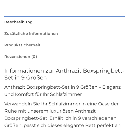
Beschreibung
Zusätzliche Informationen
Produktsicherheit
Rezensionen (0)
Informationen zur Anthrazit Boxspringbett-
Set in 9 Größen
Anthrazit Boxspringbett-Set in 9 Größen – Eleganz
und Komfort für Ihr Schlafzimmer
Verwandeln Sie Ihr Schlafzimmer in eine Oase der
Ruhe mit unserem luxuriösen Anthrazit
Boxspringbett-Set. Erhältlich in 9 verschiedenen
Größen, passt sich dieses elegante Bett perfekt an