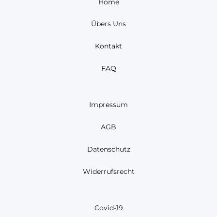
Home
Übers Uns
Kontakt
FAQ
Impressum
AGB
Datenschutz
Widerrufsrecht
Covid-19