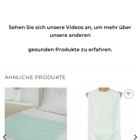
Sehen Sie sich unsere Videos an, um mehr über
unsere anderen
gesunden Produkte zu erfahren.
ÄHNLICHE PRODUKTE
Zur
Zur
wunschliste
wunschliste
hinzufügen
hinzufügen