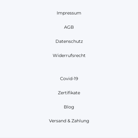
Impressum
AGB
Datenschutz
Widerrufsrecht
Covid-19
Zertifikate
Blog
Versand & Zahlung