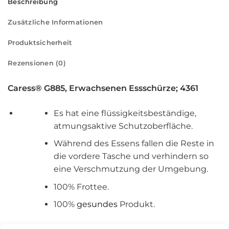
Beschreibung
Zusätzliche Informationen
Produktsicherheit
Rezensionen (0)
Caress® G885, Erwachsenen Essschürze; 4361
Es hat eine flüssigkeitsbeständige,
atmungsaktive Schutzoberfläche.
Während des Essens fallen die Reste in
die vordere Tasche und verhindern so
eine Verschmutzung der Umgebung.
100% Frottee.
100%
gesundes
Produkt.