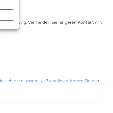
n
neinstrahlung. Vermeiden Sie längeren Kontakt mit
e sich bitte unsere Maßtabelle an, indem Sie hier