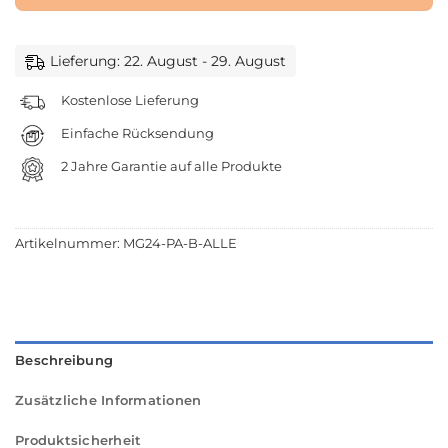
Lieferung: 22. August - 29. August
Kostenlose Lieferung
Einfache Rücksendung
2 Jahre Garantie auf alle Produkte
Artikelnummer:
MG24-PA-B-ALLE
Beschreibung
Zusätzliche Informationen
Produktsicherheit