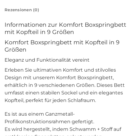
Rezensionen (0)
Informationen zur Komfort Boxspringbett
mit Kopfteil in 9 Größen
Komfort Boxspringbett mit Kopfteil in 9
Größen
Eleganz und Funktionalität vereint
Erleben Sie ultimativen Komfort und stilvolles
Design mit unserem Komfort Boxspringbett,
erhältlich in 9 verschiedenen Größen. Dieses Bett
umfasst einen stabilen Sockel und ein elegantes
Kopfteil, perfekt für jeden Schlafraum.
Es ist aus einem Ganzmetall-
Profilkonstruktionsrahmen gefertigt.
Es wird hergestellt, indem Schwamm + Stoff auf