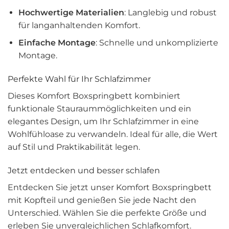
Hochwertige Materialien
: Langlebig und robust
für langanhaltenden Komfort.
Einfache Montage
: Schnelle und unkomplizierte
Montage.
Perfekte Wahl für Ihr Schlafzimmer
Dieses Komfort Boxspringbett kombiniert
funktionale Stauraummöglichkeiten und ein
elegantes Design, um Ihr Schlafzimmer in eine
Wohlfühloase zu verwandeln. Ideal für alle, die Wert
auf Stil und Praktikabilität legen.
Jetzt entdecken und besser schlafen
Entdecken Sie jetzt unser Komfort Boxspringbett
mit Kopfteil und genießen Sie jede Nacht den
Unterschied. Wählen Sie die perfekte Größe und
erleben Sie unvergleichlichen Schlafkomfort.