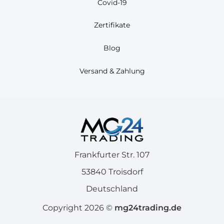
Covid-19
Zertifikate
Blog
Versand & Zahlung
Frankfurter Str. 107
53840 Troisdorf
Deutschland
Copyright 2026 ©
mg24trading.de