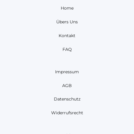
Home
Übers Uns
Kontakt
FAQ
Impressum
AGB
Datenschutz
Widerrufsrecht