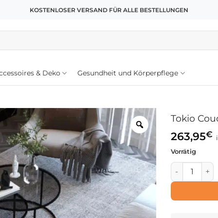
KOSTENLOSER VERSAND FÜR ALLE BESTELLUNGEN
cessoires & Deko
Gesundheit und Körperpflege
Tokio Cou
€
263,95
Vorrätig
Tokio Coucht