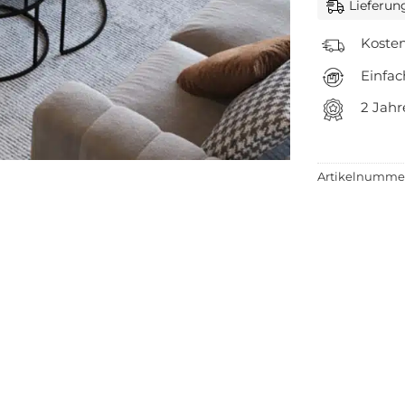
Lieferung
Kosten
Einfa
2 Jahr
Artikelnumme