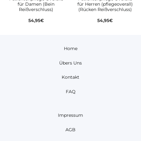
für Damen (Bein
für Herren (pflegeoverall)
Reißverschluss)
(Rücken Reißverschluss)
54,95
€
54,95
€
Home
Übers Uns
Kontakt
FAQ
Impressum
AGB