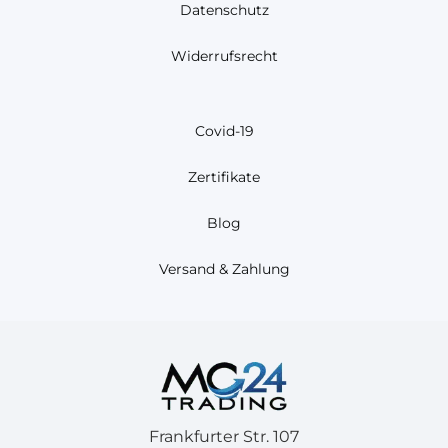
Datenschutz
Widerrufsrecht
Covid-19
Zertifikate
Blog
Versand & Zahlung
Frankfurter Str. 107