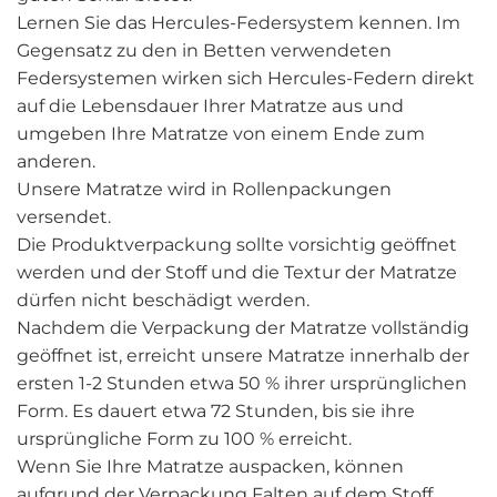
Lernen Sie das Hercules-Federsystem kennen. Im
Gegensatz zu den in Betten verwendeten
Federsystemen wirken sich Hercules-Federn direkt
auf die Lebensdauer Ihrer Matratze aus und
umgeben Ihre Matratze von einem Ende zum
anderen.
Unsere Matratze wird in Rollenpackungen
versendet.
Die Produktverpackung sollte vorsichtig geöffnet
werden und der Stoff und die Textur der Matratze
dürfen nicht beschädigt werden.
Nachdem die Verpackung der Matratze vollständig
geöffnet ist, erreicht unsere Matratze innerhalb der
ersten 1-2 Stunden etwa 50 % ihrer ursprünglichen
Form. Es dauert etwa 72 Stunden, bis sie ihre
ursprüngliche Form zu 100 % erreicht.
Wenn Sie Ihre Matratze auspacken, können
aufgrund der Verpackung Falten auf dem Stoff