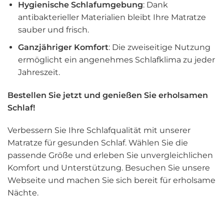
Hygienische Schlafumgebung
: Dank
antibakterieller Materialien bleibt Ihre Matratze
sauber und frisch.
Ganzjähriger Komfort
: Die zweiseitige Nutzung
ermöglicht ein angenehmes Schlafklima zu jeder
Jahreszeit.
Bestellen Sie jetzt und genießen Sie erholsamen
Schlaf!
Verbessern Sie Ihre Schlafqualität mit unserer
Matratze für gesunden Schlaf. Wählen Sie die
passende Größe und erleben Sie unvergleichlichen
Komfort und Unterstützung. Besuchen Sie unsere
Webseite und machen Sie sich bereit für erholsame
Nächte.