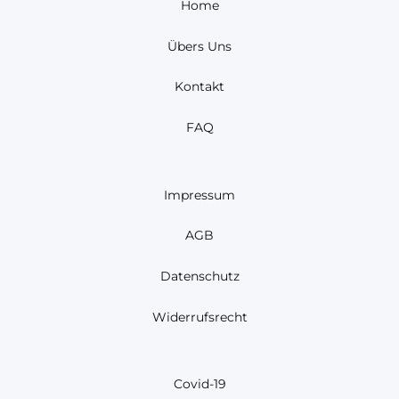
Home
Übers Uns
Kontakt
FAQ
Impressum
AGB
Datenschutz
Widerrufsrecht
Covid-19