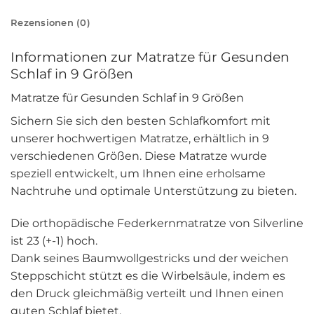
Rezensionen (0)
Informationen zur Matratze für Gesunden
Schlaf in 9 Größen
Matratze für Gesunden Schlaf in 9 Größen
Sichern Sie sich den besten Schlafkomfort mit
unserer hochwertigen Matratze, erhältlich in 9
verschiedenen Größen. Diese Matratze wurde
speziell entwickelt, um Ihnen eine erholsame
Nachtruhe und optimale Unterstützung zu bieten.
Die orthopädische Federkernmatratze von Silverline
ist 23 (+-1) hoch.
Dank seines Baumwollgestricks und der weichen
Steppschicht stützt es die Wirbelsäule, indem es
den Druck gleichmäßig verteilt und Ihnen einen
guten Schlaf bietet.