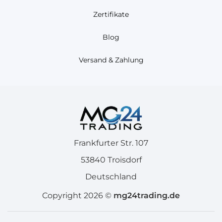
Zertifikate
Blog
Versand & Zahlung
Frankfurter Str. 107
53840 Troisdorf
Deutschland
Copyright 2026 ©
mg24trading.de