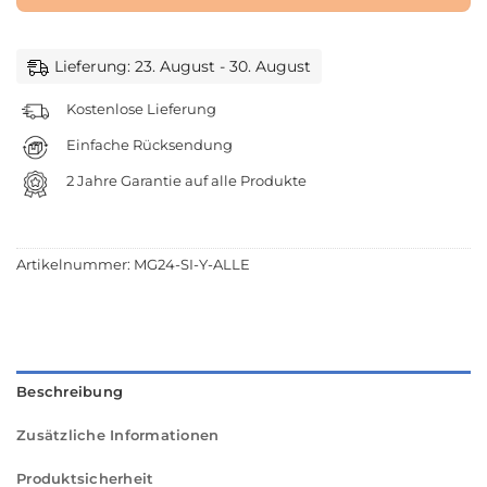
Lieferung: 23. August - 30. August
Kostenlose Lieferung
Einfache Rücksendung
2 Jahre Garantie auf alle Produkte
Artikelnummer:
MG24-SI-Y-ALLE
Beschreibung
Zusätzliche Informationen
Produktsicherheit